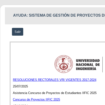
AYUDA: SISTEMA DE GESTIÓN DE PROYECTOS D
Salir
RESOLUCIONES RECTORALES VRI VIGENTES 2017-2024
25/07/2025
Asistencia Concurso de Proyectos de Estudiantes IIFIC 2025
Concurso de Proyectos IIFIC 2025