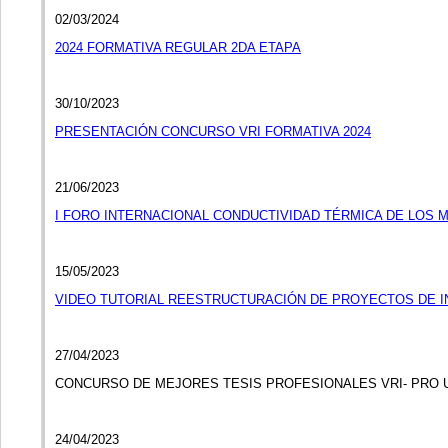
02/03/2024
2024 FORMATIVA REGULAR 2DA ETAPA
30/10/2023
PRESENTACIÓN CONCURSO VRI FORMATIVA 2024
21/06/2023
I FORO INTERNACIONAL CONDUCTIVIDAD TÉRMICA DE LOS 
15/05/2023
VIDEO TUTORIAL REESTRUCTURACIÓN DE PROYECTOS DE IN
27/04/2023
CONCURSO DE MEJORES TESIS PROFESIONALES VRI- PRO U
24/04/2023