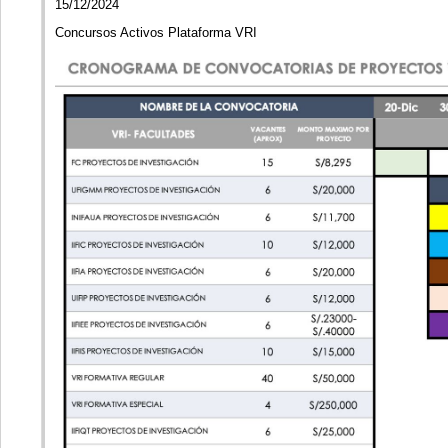
15/12/2024
Concursos Activos Plataforma VRI