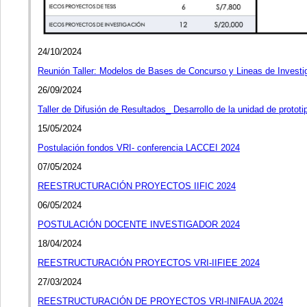
24/10/2024
Reunión Taller: Modelos de Bases de Concurso y Lineas de Investi
26/09/2024
Taller de Difusión de Resultados_ Desarrollo de la unidad de protot
15/05/2024
Postulación fondos VRI- conferencia LACCEI 2024
07/05/2024
REESTRUCTURACIÓN PROYECTOS IIFIC 2024
06/05/2024
POSTULACIÓN DOCENTE INVESTIGADOR 2024
18/04/2024
REESTRUCTURACIÓN PROYECTOS VRI-IIFIEE 2024
27/03/2024
REESTRUCTURACIÓN DE PROYECTOS VRI-INIFAUA 2024